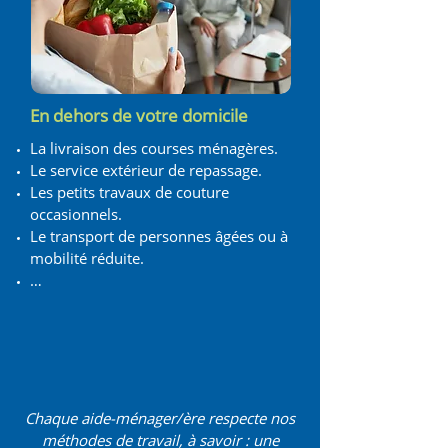
En dehors de votre domicile
La livraison des courses ménagères.
Le service extérieur de repassage.
Les petits travaux de couture
occasionnels.
Le transport de personnes âgées ou à
mobilité réduite.
…
Chaque aide-ménager/ère respecte nos
méthodes de travail, à savoir : une