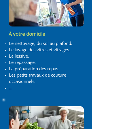
À votre domicile
Le nettoyage, du sol au plafond.
Le lavage des vitres et vitrages.
La lessive.
Le repassage.
La préparation des repas.
Les petits travaux de couture
occasionnels.
…