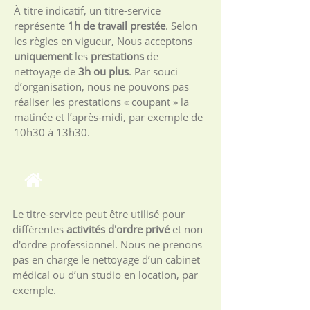
À titre indicatif, un titre-service
représente
1h de travail prestée
. Selon
les règles en vigueur, Nous acceptons
uniquement
les
prestations
de
nettoyage de
3h ou plus
. Par souci
d’organisation, nous ne pouvons pas
réaliser les prestations « coupant » la
matinée et l’après-midi, par exemple de
10h30 à 13h30.
Le titre-service peut être utilisé pour
différentes
activités d'ordre privé
et non
d'ordre professionnel. Nous ne prenons
pas en charge le nettoyage d’un cabinet
médical ou d’un studio en location, par
exemple.